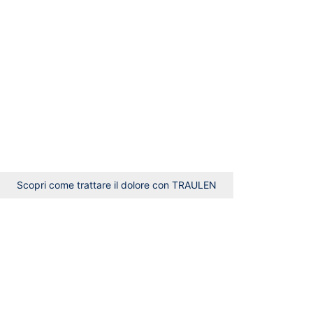
Scopri come trattare il dolore con TRAULEN