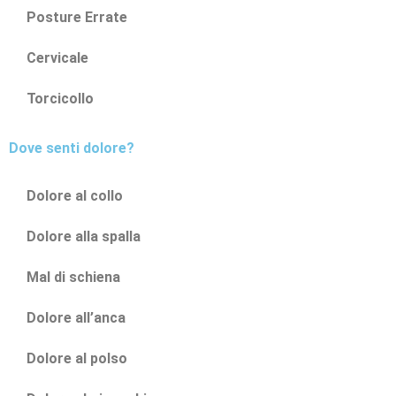
Posture Errate
Cervicale
Torcicollo
Dove senti dolore?
Dolore al collo
Dolore alla spalla
Mal di schiena
Dolore all’anca
Dolore al polso