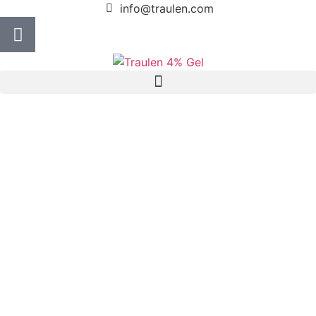
info@traulen.com