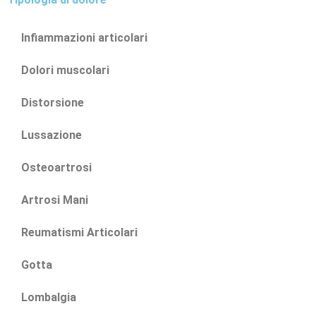
Infiammazioni articolari
Dolori muscolari
Distorsione
Lussazione
Osteoartrosi
Artrosi Mani
Reumatismi Articolari
Gotta
Lombalgia