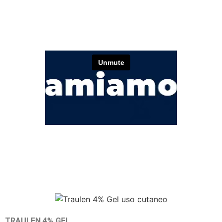
TRAULEN 4% GEL