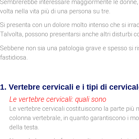
Sembrerebbe interessare maggiormente le donne, so
volta nella vita più di una persona su tre.
Si presenta con un dolore molto intenso che si irrad
Talvolta, possono presentarsi anche altri disturbi c
Sebbene non sia una patologia grave e spesso si ris
fastidiosa.
1. Vertebre cervicali e i tipi di cervica
Le vertebre cervicali: quali sono
Le vertebre cervicali costituiscono la parte più 
colonna vertebrale, in quanto garantiscono i mo
della testa.