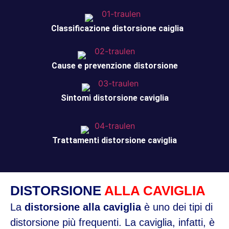
Classificazione distorsione caiglia
Cause e prevenzione distorsione
Sintomi distorsione caviglia
Trattamenti distorsione caviglia
DISTORSIONE
ALLA CAVIGLIA
La
distorsione alla caviglia
è uno dei tipi di
distorsione più frequenti. La caviglia, infatti, è