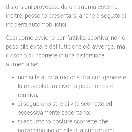
distorsioni provocate da un trauma esterno,
inoltre, possono presentarsi anche a seguito di
incidenti automobilistici .
Così come avviene per l’attività sportiva, non è
possibile evitare del tutto che ciò avvenga, ma
il rischio di incorrere in una distorsione
aumenta se:
non si fa attività motoria di alcun genere e
la muscolatura diventa poco tonica e
reattiva;
si segue uno stile di vita scorretto ed
eccessivamente sedentario;
si assumono posture scorrette che
provocano ipotonicità di alcuni gruppi