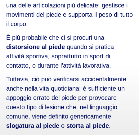
una delle articolazioni più delicate: gestisce i
movimenti del piede e supporta il peso di tutto
il corpo.
È più probabile che ci si procuri una
distorsione al piede
quando si pratica
attività sportiva, soprattutto in sport di
contatto, o durante l’attività lavorativa.
Tuttavia, ciò può verificarsi accidentalmente
anche nella vita quotidiana: è sufficiente un
appoggio errato del piede per provocare
questo tipo di lesione che, nel linguaggio
comune, viene definito genericamente
slogatura al piede
o
storta al piede
.