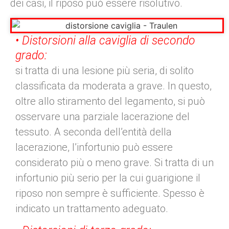
dei casi, il riposo può essere risolutivo.
• Distorsioni alla caviglia di secondo
grado:
si tratta di una lesione più seria, di solito
classificata da moderata a grave. In questo,
oltre allo stiramento del legamento, si può
osservare una parziale lacerazione del
tessuto. A seconda dell’entità della
lacerazione, l’infortunio può essere
considerato più o meno grave. Si tratta di un
infortunio più serio per la cui guarigione il
riposo non sempre è sufficiente. Spesso è
indicato un trattamento adeguato.