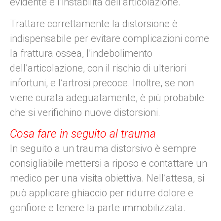
evidente è l’instabilità dell’articolazione.
Trattare correttamente la distorsione è
indispensabile per evitare complicazioni come
la frattura ossea, l’indebolimento
dell’articolazione, con il rischio di ulteriori
infortuni, e l’artrosi precoce. Inoltre, se non
viene curata adeguatamente, è più probabile
che si verifichino nuove distorsioni.
Cosa fare in seguito al trauma
In seguito a un trauma distorsivo è sempre
consigliabile mettersi a riposo e contattare un
medico per una visita obiettiva. Nell’attesa, si
può applicare ghiaccio per ridurre dolore e
gonfiore e tenere la parte immobilizzata.