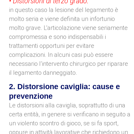
• Distorsioni di terzo grado:
in questo caso la lesione del legamento è
molto seria e viene definita un infortunio
molto grave. L’articolazione viene seriamente
compromessa e sono indispensabili i
trattamenti opportuni per evitare
complicazioni. In alcuni casi può essere
necessario l’intervento chirurgico per riparare
il legamento danneggiato.
2. Distorsione caviglia: cause e
prevenzione
Le distorsioni alla caviglia, soprattutto di una
certa entità, in genere si verificano in seguito a
un violento scontro di gioco, se si fa sport,
oppure in attività lavorative che richiedono un