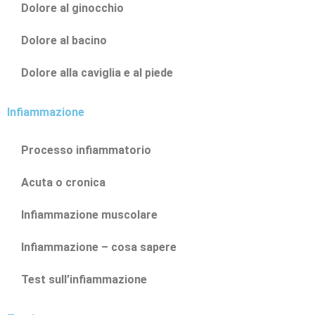
Dolore al ginocchio
Dolore al bacino
Dolore alla caviglia e al piede
Infiammazione
Processo infiammatorio
Acuta o cronica
Infiammazione muscolare
Infiammazione – cosa sapere
Test sull’infiammazione