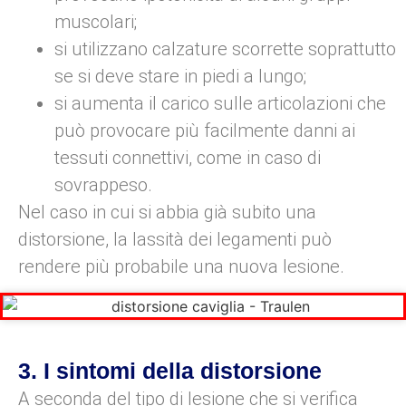
muscolari;
si utilizzano calzature scorrette soprattutto
se si deve stare in piedi a lungo;
si aumenta il carico sulle articolazioni che
può provocare più facilmente danni ai
tessuti connettivi, come in caso di
sovrappeso.
Nel caso in cui si abbia già subito una
distorsione, la lassità dei legamenti può
rendere più probabile una nuova lesione.
3. I sintomi della distorsione
A seconda del tipo di lesione che si verifica