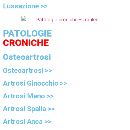
Lussazione >>
PATOLOGIE
CRONICHE
Osteoartrosi
Osteoartrosi >>
Artrosi Ginocchio >>
Artrosi Mano >>
Artrosi Spalla >>
Artrosi Anca >>