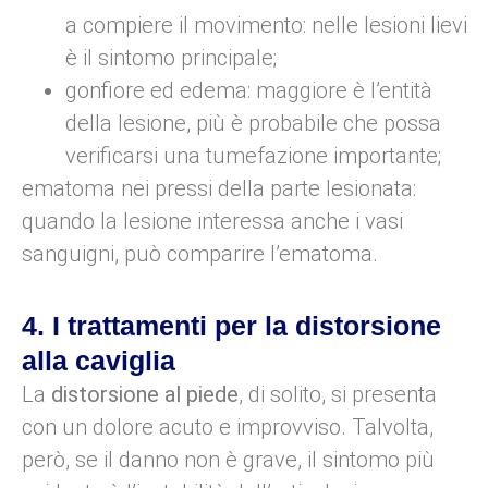
a compiere il movimento: nelle lesioni lievi
è il sintomo principale;
gonfiore ed edema: maggiore è l’entità
della lesione, più è probabile che possa
verificarsi una tumefazione importante;
ematoma nei pressi della parte lesionata:
quando la lesione interessa anche i vasi
sanguigni, può comparire l’ematoma.
4. I trattamenti per la distorsione
alla caviglia
La
distorsione al piede
, di solito, si presenta
con un dolore acuto e improvviso. Talvolta,
però, se il danno non è grave, il sintomo più