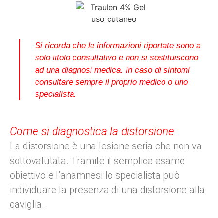
Si ricorda che le informazioni riportate sono a
solo titolo consultativo e non si sostituiscono
ad una diagnosi medica. In caso di sintomi
consultare sempre il proprio medico o uno
specialista.
Come si diagnostica la distorsione
La distorsione è una lesione seria che non va
sottovalutata. Tramite il semplice esame
obiettivo e l’anamnesi lo specialista può
individuare la presenza di una distorsione alla
caviglia.