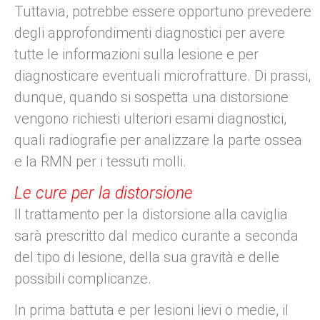
Tuttavia, potrebbe essere opportuno prevedere
degli approfondimenti diagnostici per avere
tutte le informazioni sulla lesione e per
diagnosticare eventuali microfratture. Di prassi,
dunque, quando si sospetta una distorsione
vengono richiesti ulteriori esami diagnostici,
quali radiografie per analizzare la parte ossea
e la RMN per i tessuti molli.
Le cure per la distorsione
Il trattamento per la distorsione alla caviglia
sarà prescritto dal medico curante a seconda
del tipo di lesione, della sua gravità e delle
possibili complicanze.
In prima battuta e per lesioni lievi o medie, il