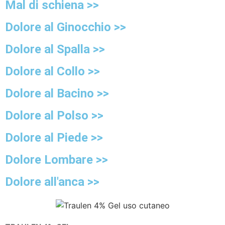
Mal di schiena >>
Dolore al Ginocchio >>
Dolore al Spalla >>
Dolore al Collo >>
Dolore al Bacino >>
Dolore al Polso >>
Dolore al Piede >>
Dolore Lombare >>
Dolore all'anca >>