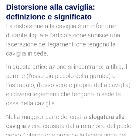
Distorsione alla caviglia:
definizione e significato
La distorsione alla caviglia è un infortunio
durante il quale l’articolazione subisce una
lacerazione dei legamenti che tengono la
caviglia in sede.
In questa articolazione si incontrano: la tibia, il
perone (l’osso più piccolo della gamba) e
l’astragalo, (l’osso vero e proprio della caviglia)
e i diversi legamenti che tengono in sede le
ossa della caviglia.
Nella maggior parte dei casi la
slogatura alla
caviglia
viene causata dalla rotazione del piede
verso l’interno che provoca la lacerazione del