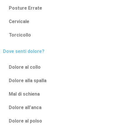
Posture Errate
Cervicale
Torcicollo
Dove senti dolore?
Dolore al collo
Dolore alla spalla
Mal di schiena
Dolore all’anca
Dolore al polso