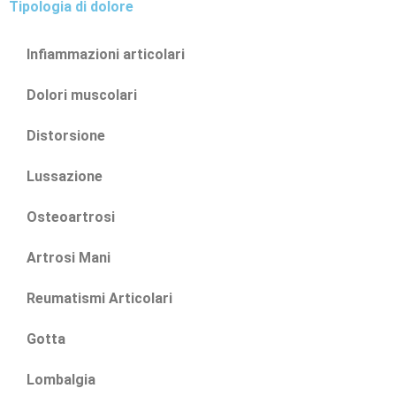
Tipologia di dolore
Infiammazioni articolari
Dolori muscolari
Distorsione
Lussazione
Osteoartrosi
Artrosi Mani
Reumatismi Articolari
Gotta
Lombalgia