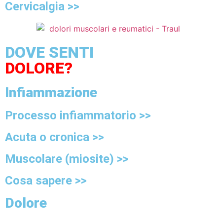
Cervicalgia >>
DOVE SENTI
DOLORE?
Infiammazione
Processo infiammatorio >>
Acuta o cronica >>
Muscolare (miosite) >>
Cosa sapere >>
Dolore