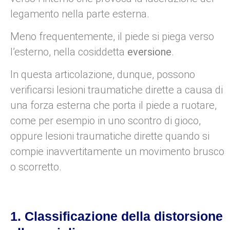
legamento nella parte esterna.
Meno frequentemente, il piede si piega verso
l’esterno, nella cosiddetta
eversione
.
In questa articolazione, dunque, possono
verificarsi lesioni traumatiche dirette a causa di
una forza esterna che porta il piede a ruotare,
come per esempio in uno scontro di gioco,
oppure lesioni traumatiche dirette quando si
compie inavvertitamente un movimento brusco
o scorretto.
1. Classificazione della distorsione