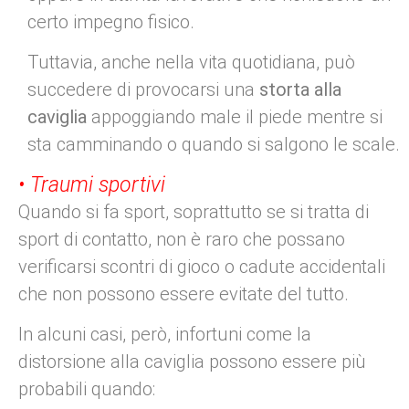
certo impegno fisico.
Tuttavia, anche nella vita quotidiana, può
succedere di provocarsi una
storta alla
caviglia
appoggiando male il piede mentre si
sta camminando o quando si salgono le scale.
• Traumi sportivi
Quando si fa sport, soprattutto se si tratta di
sport di contatto, non è raro che possano
verificarsi scontri di gioco o cadute accidentali
che non possono essere evitate del tutto.
In alcuni casi, però, infortuni come la
distorsione alla caviglia possono essere più
probabili quando: