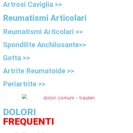
Artrosi Caviglia >>
Reumatismi Articolari
Reumatismi Articolari >>
Spondilite Anchilosante>>
Gotta >>
Artrite Reumatoide >>
Periartrite >>
DOLORI
FREQUENTI