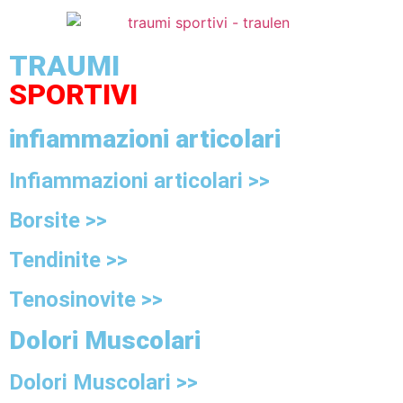
TRAUMI
SPORTIVI
infiammazioni articolari
Infiammazioni articolari >>
Borsite >>
Tendinite >>
Tenosinovite >>
Dolori Muscolari
Dolori Muscolari >>