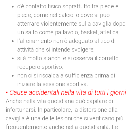
c’è contatto fisico soprattutto tra piede e
piede, come nel calcio, o dove si può
atterrare violentemente sulla caviglia dopo
un salto come pallavolo, basket, atletica;
l’allenamento non è adeguato al tipo di
attività che si intende svolgere;
si è molto stanchi e si osserva il corretto
recupero sportivo;
non ci si riscalda a sufficienza prima di
iniziare la sessione sportiva.
• Cause accidentali nella vita di tutti i giorni
Anche nella vita quotidiana può capitare di
infortunarsi. In particolare, la distorsione alla
caviglia è una delle lesioni che si verificano più
frequentemente anche nella quotidianità. Le