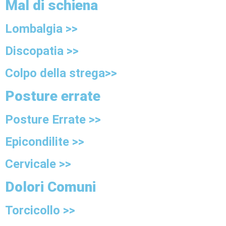
Mal di schiena
Lombalgia >>
Discopatia >>
Colpo della strega>>
Posture errate
Posture Errate >>
Epicondilite >>
Cervicale >>
Dolori Comuni
Torcicollo >>