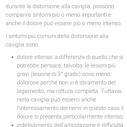
durante la distorsione alla caviglia, possono
comparire sintomi più o meno importanti e
anche il dolore può essere più o meno intenso.
I sintomi più comuni della distorsione alla
caviglia sono:
dolore intenso: a differenza di quello che si
potrebbe pensare, talvolta, le lesioni più
gravi (lesione di 3° grado) sono meno
dolorose perché non vi è stiramento del
legamento, ma rottura completa. Tuttavia,
nella caviglia può esserci anche
l’interessamento dei nervi: in questo caso il
dolore si presenta particolarmente intenso;
indebolimento dell’articolazione e difficoltà