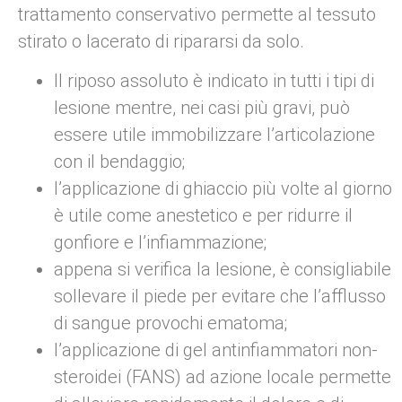
trattamento conservativo permette al tessuto
stirato o lacerato di ripararsi da solo.
Il riposo assoluto è indicato in tutti i tipi di
lesione mentre, nei casi più gravi, può
essere utile immobilizzare l’articolazione
con il bendaggio;
l’applicazione di ghiaccio più volte al giorno
è utile come anestetico e per ridurre il
gonfiore e l’infiammazione;
appena si verifica la lesione, è consigliabile
sollevare il piede per evitare che l’afflusso
di sangue provochi ematoma;
l’applicazione di gel antinfiammatori non-
steroidei (FANS) ad azione locale permette