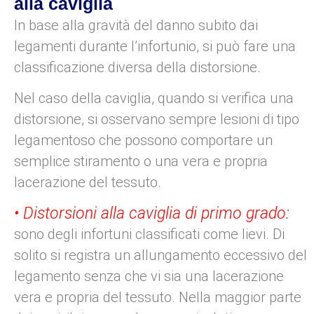
alla caviglia
In base alla gravità del danno subito dai
legamenti durante l’infortunio, si può fare una
classificazione diversa della distorsione.
Nel caso della caviglia, quando si verifica una
distorsione, si osservano sempre lesioni di tipo
legamentoso che possono comportare un
semplice stiramento o una vera e propria
lacerazione del tessuto.
• Distorsioni alla caviglia di primo grado:
sono degli infortuni classificati come lievi. Di
solito si registra un allungamento eccessivo del
legamento senza che vi sia una lacerazione
vera e propria del tessuto. Nella maggior parte