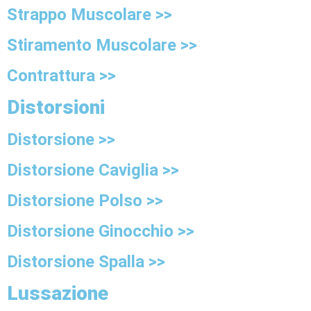
Strappo Muscolare >>
Stiramento Muscolare >>
Contrattura >>
Distorsioni
Distorsione >>
Distorsione Caviglia >>
Distorsione Polso >>
Distorsione Ginocchio >>
Distorsione Spalla >>
Lussazione